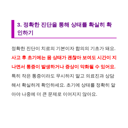
3. 정확한 진단을 통해 상태를 확실히 확
인하기
정확한 진단이 치료의 기본이자 합의의 기초가 돼요.
사고 후 초기에는 몸 상태가 괜찮아 보여도 시간이 지
나면서 통증이 발생하거나 증상이 악화될 수 있어요.
특히 작은 통증이라도 무시하지 말고 의료진과 상담
해서 확실하게 확인하세요. 초기에 상태를 정확히 알
아야 나중에 더 큰 문제로 이어지지 않아요.