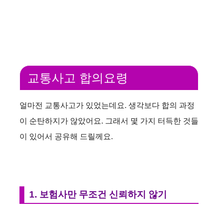
교통사고 합의요령
얼마전 교통사고가 있었는데요. 생각보다 합의 과정
이 순탄하지가 않았어요. 그래서 몇 가지 터득한 것들
이 있어서 공유해 드릴께요.
1. 보험사만 무조건 신뢰하지 않기