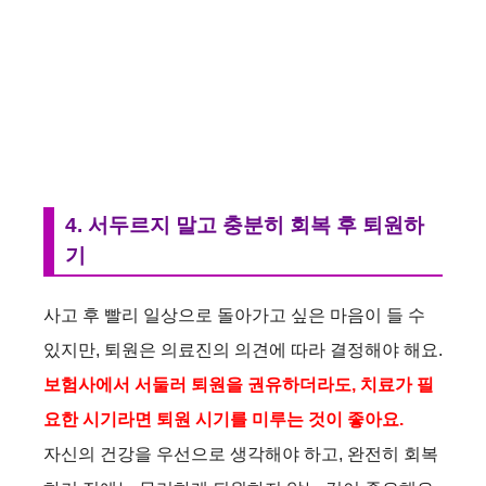
4. 서두르지 말고 충분히 회복 후 퇴원하
기
사고 후 빨리 일상으로 돌아가고 싶은 마음이 들 수
있지만, 퇴원은 의료진의 의견에 따라 결정해야 해요.
보험사에서 서둘러 퇴원을 권유하더라도, 치료가 필
요한 시기라면 퇴원 시기를 미루는 것이 좋아요.
자신의 건강을 우선으로 생각해야 하고, 완전히 회복