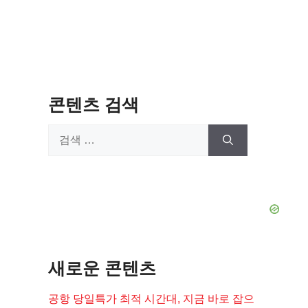
콘텐츠 검색
검
색:
새로운 콘텐츠
공항 당일특가 최적 시간대, 지금 바로 잡으