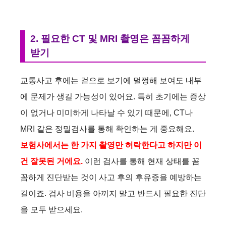
2. 필요한 CT 및 MRI 촬영은 꼼꼼하게
받기
교통사고 후에는 겉으로 보기에 멀쩡해 보여도 내부
에 문제가 생길 가능성이 있어요. 특히 초기에는 증상
이 없거나 미미하게 나타날 수 있기 때문에, CT나
MRI 같은 정밀검사를 통해 확인하는 게 중요해요.
보험사에서는 한 가지 촬영만 허락한다고 하지만 이
건 잘못된 거에요.
이런 검사를 통해 현재 상태를 꼼
꼼하게 진단받는 것이 사고 후의 후유증을 예방하는
길이죠. 검사 비용을 아끼지 말고 반드시 필요한 진단
을 모두 받으세요.