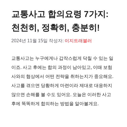
교통사고 합의요령 7가지:
천천히, 정확히, 충분히!
2024년 11월 15일
작성자:
이지트래블러
교통사고는 누구에게나 갑작스럽게 닥칠 수 있는 일
이죠. 사고 후에는 합의 과정이 남아있고, 이때 보험
사와의 협상에서 어떤 전략을 취하는지가 중요해요.
사고를 겪으면 당황하게 마련이라 제대로 대응하지
않으면 손해를 볼 수도 있어요. 오늘은 이러한 사고
후에 똑똑하게 합의하는 방법을 알아볼게요.