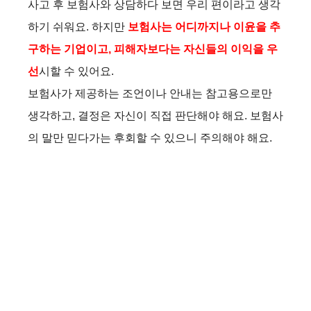
사고 후 보험사와 상담하다 보면 우리 편이라고 생각
하기 쉬워요. 하지만
보험사는 어디까지나 이윤을 추
구하는 기업이고, 피해자보다는 자신들의 이익을 우
선
시할 수 있어요.
보험사가 제공하는 조언이나 안내는 참고용으로만
생각하고, 결정은 자신이 직접 판단해야 해요. 보험사
의 말만 믿다가는 후회할 수 있으니 주의해야 해요.