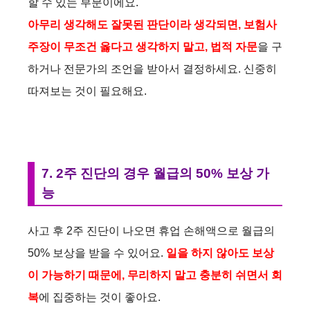
d
할 수 있는 부분이에요.
아무리 생각해도 잘못된 판단이라 생각되면, 보험사
e
주장이 무조건 옳다고 생각하지 말고, 법적 자문
을 구
하거나 전문가의 조언을 받아서 결정하세요. 신중히
o
따져보는 것이 필요해요.
7. 2주 진단의 경우 월급의 50% 보상 가
능
사고 후 2주 진단이 나오면 휴업 손해액으로 월급의
50% 보상을 받을 수 있어요.
일을 하지 않아도 보상
이 가능하기 때문에, 무리하지 말고 충분히 쉬면서 회
복
에 집중하는 것이 좋아요.