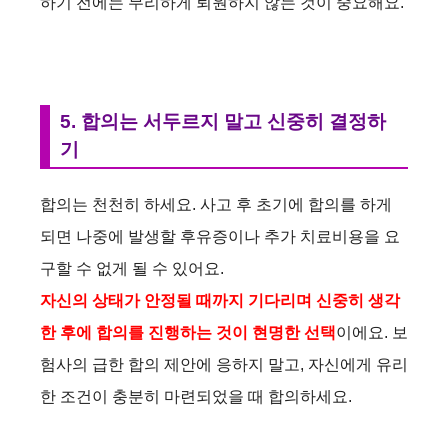
하기 전에는 무리하게 퇴원하지 않는 것이 중요해요.
5. 합의는 서두르지 말고 신중히 결정하
기
합의는 천천히 하세요. 사고 후 초기에 합의를 하게
되면 나중에 발생할 후유증이나 추가 치료비용을 요
구할 수 없게 될 수 있어요.
자신의 상태가 안정될 때까지 기다리며 신중히 생각
한 후에 합의를 진행하는 것이 현명한 선택
이에요. 보
험사의 급한 합의 제안에 응하지 말고, 자신에게 유리
한 조건이 충분히 마련되었을 때 합의하세요.