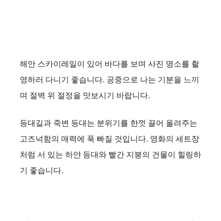
해안 스카이레일이 있어 바다를 보며 사진 명소를 촬
영하러 다니기 좋습니다. 공중으로 나는 기분을 느끼
며 절벽 위 절정을 맛보시기 바랍니다.
등대길과 죽변 등대는 분위기를 한껏 끌어 올려주는
고즈넉함의 매력에 푹 빠질 것입니다. 영화의 세트장
처럼 서 있는 하얀 등대와 빨간 지붕의 건물이 힐링하
기 좋습니다.