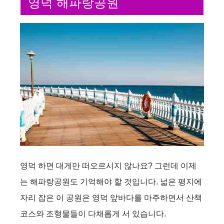
영덕 해파랑공원
영덕 하면 대게만 떠오르시지 않나요? 그런데 이제
는 해파랑공원도 기억해야 할 것입니다. 넓은 평지에
자리 잡은 이 공원은 영덕 앞바다를 마주하면서 산책
코스와 조형물들이 다채롭게 서 있습니다.