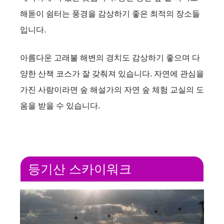
해돋이 쉼터는 풍경을 감상하기 좋은 최적의 장소들
입니다.
아름다운 고래불 해변의 경치도 감상하기 좋으며 다
양한 산책 코스가 잘 갖춰져 있습니다. 자연에 관심을
가진 사람이라면 숲 해설가의 자연 숲 체험 교실의 도
움을 받을 수 있습니다.
등기산 스카이워크