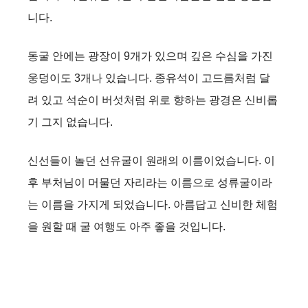
니다.
동굴 안에는 광장이 9개가 있으며 깊은 수심을 가진
웅덩이도 3개나 있습니다. 종유석이 고드름처럼 달
려 있고 석순이 버섯처럼 위로 향하는 광경은 신비롭
기 그지 없습니다.
신선들이 놀던 선유굴이 원래의 이름이었습니다. 이
후 부처님이 머물던 자리라는 이름으로 성류굴이라
는 이름을 가지게 되었습니다. 아름답고 신비한 체험
을 원할 때 굴 여행도 아주 좋을 것입니다.