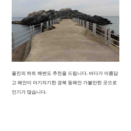
울진의 하트 해변도 추천을 드립니다. 바다가 아름답
고 해안이 아기자기한 경북 동해안 가볼만한 곳으로
인기가 많습니다.