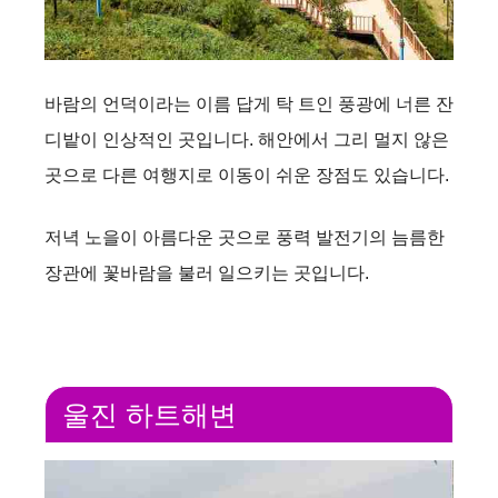
바람의 언덕이라는 이름 답게 탁 트인 풍광에 너른 잔
디밭이 인상적인 곳입니다. 해안에서 그리 멀지 않은
곳으로 다른 여행지로 이동이 쉬운 장점도 있습니다.
저녁 노을이 아름다운 곳으로 풍력 발전기의 늠름한
장관에 꽃바람을 불러 일으키는 곳입니다.
울진 하트해변