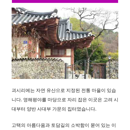
괴시리에는 자연 유산으로 지정된 전통 마을이 있습
니다. 영해평야를 마당으로 자리 잡은 이곳은 고려 시
대부터 양반 사대부 가문의 집터였습니다.
고택의 아름다움과 토담길의 소박함이 묻어 있는 이