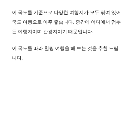
이 국도를 기준으로 다양한 여행지가 모두 엮여 있어
국도 여행으로 아주 좋습니다. 중간에 어디에서 멈추
든 여행지이며 관광지이기 때문입니다.
이 국도를 따라 힐링 여행을 해 보는 것을 추천 드립
니다.