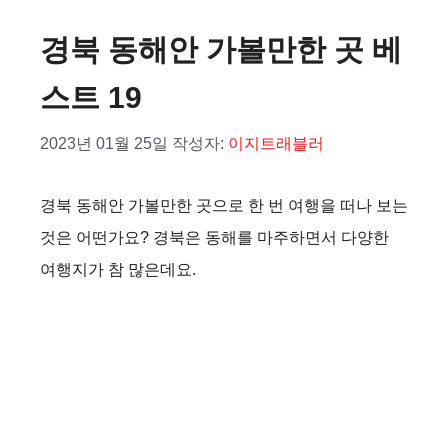
경북 동해안 가볼만한 곳 베
스트 19
2023년 01월 25일
작성자:
이지트래블러
경북 동해안 가볼만한 곳으로 한 번 여행을 떠나 보는
것은 어떤가요? 경북은 동해를 마주하면서 다양한
여행지가 참 많은데요.