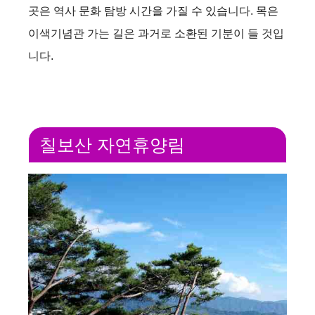
곳은 역사 문화 탐방 시간을 가질 수 있습니다. 목은
이색기념관 가는 길은 과거로 소환된 기분이 들 것입
니다.
칠보산 자연휴양림