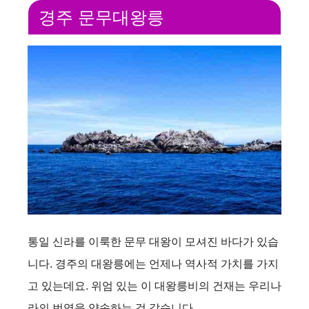
경주 문무대왕릉
통일 신라를 이룩한 문무 대왕이 모셔진 바다가 있습
니다. 경주의 대왕릉에는 언제나 역사적 가치를 가지
고 있는데요. 위엄 있는 이 대왕릉비의 건재는 우리나
라의 번영을 약속하는 것 같습니다.