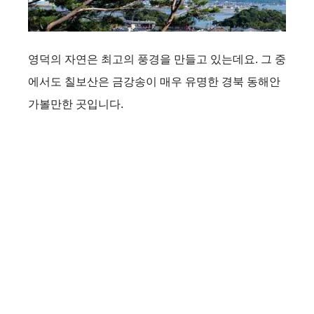
영덕의 자연은 최고의 풍경을 만들고 있는데요. 그 중
에서도 칠보산은 금강송이 매우 유명한 경북 동해안
가볼만한 곳입니다.