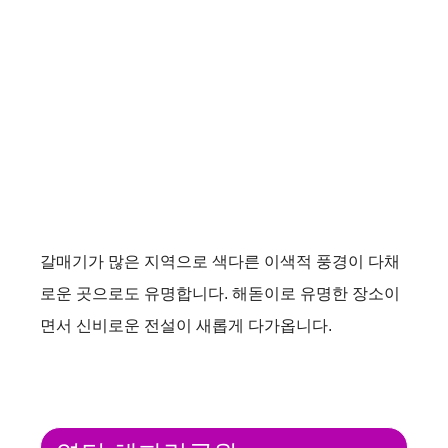
갈매기가 많은 지역으로 색다른 이색적 풍경이 다채
로운 곳으로도 유명합니다. 해돋이로 유명한 장소이
면서 신비로운 전설이 새롭게 다가옵니다.