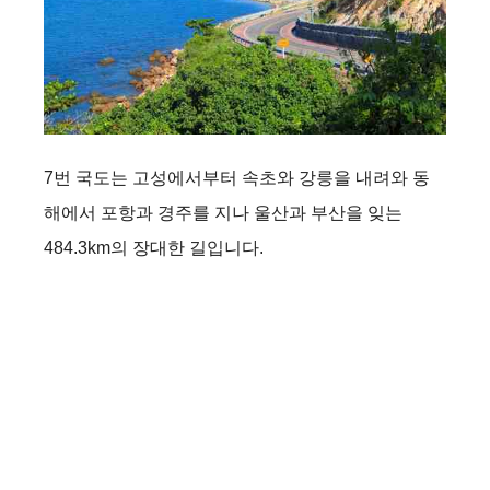
7번 국도는 고성에서부터 속초와 강릉을 내려와 동
해에서 포항과 경주를 지나 울산과 부산을 잊는
484.3km의 장대한 길입니다.