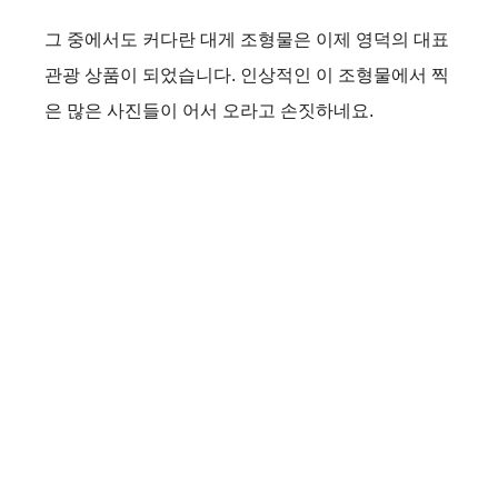
그 중에서도 커다란 대게 조형물은 이제 영덕의 대표
관광 상품이 되었습니다. 인상적인 이 조형물에서 찍
은 많은 사진들이 어서 오라고 손짓하네요.