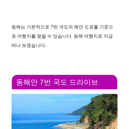
동해는 기본적으로 7번 국도의 해안 도로를 기준으
로 여행지를 찾을 수 있습니다. 동해 여행지로 지금
떠나 보겠습니다.
동해안 7번 국도 드라이브