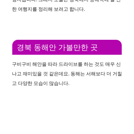
한 여행지를 정리해 보려고 합니다.
V
i
경북 동해안 가볼만한 곳
d
구비구비 해안을 따라 드라이브를 하는 것도 매우 신
e
나고 재미있을 것 같은데요. 동해는 서해보다 더 거칠
고 다양한 모습이 많습니다.
o