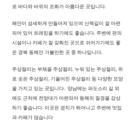
로 바다와 바위의 조화가 아름다운 곳입니다.
해안이 섬세하게 만들어져 있으며 산책길이 잘 마련
되어 있어 트래킹을 하기에도 좋습니다. 주변에 편의
시설이나 카페가 잘 갖춰진 곳으로 쉬어가기에도 좋
은 경북 동해안 가볼만한 곳 중 하나입니다.
주상절리는 부채꼴 주상절리, 누워 있는 주상절리, 위
로 솟은 주상절리, 기울어진 주상절리 등 다양한 모양
을 가지고 있는 곳입니다. 양남에는 파도소리 길 외
에도 근처에 전망대가 마련되어 동해의 절경을 감상
하기 좋습니다. 이곳은 경치가 뛰어나고 주변에 맛집
과 카페가 많습니다