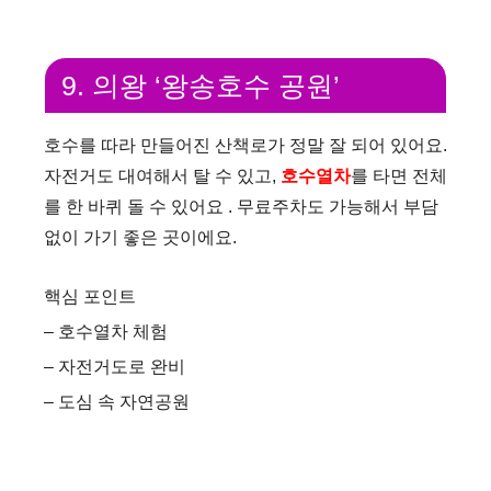
9. 의왕 ‘왕송호수 공원’
호수를 따라 만들어진 산책로가 정말 잘 되어 있어요.
자전거도 대여해서 탈 수 있고,
호수열차
를 타면 전체
를 한 바퀴 돌 수 있어요 . 무료주차도 가능해서 부담
없이 가기 좋은 곳이에요.
핵심 포인트
– 호수열차 체험
– 자전거도로 완비
– 도심 속 자연공원