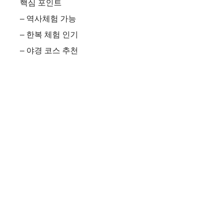
핵심 포인트
– 역사체험 가능
– 한복 체험 인기
– 야경 코스 추천