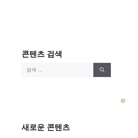
콘텐츠 검색
검
색:
새로운 콘텐츠