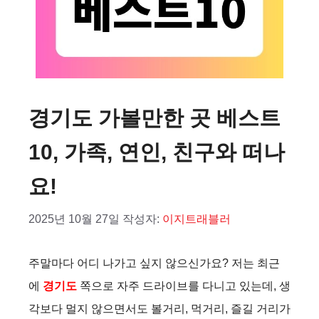
경기도 가볼만한 곳 베스트
10, 가족, 연인, 친구와 떠나
요!
2025년 10월 27일
작성자:
이지트래블러
주말마다 어디 나가고 싶지 않으신가요? 저는 최근
에
경기도
쪽으로 자주 드라이브를 다니고 있는데, 생
각보다 멀지 않으면서도 볼거리, 먹거리, 즐길 거리가