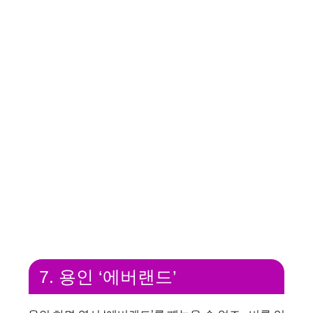
7. 용인 ‘에버랜드’