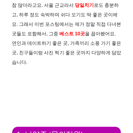
참 많더라고요. 서울 근교라서
당일치기
로도 충분하
고, 하루 정도 숙박하며 쉬다 오기도 딱 좋은 곳이에
요. 그래서 이번 포스팅에서는 제가 정말 직접 다녀본
곳들도 포함해서, 그중
베스트 10곳
을 꼽아봤어요.
연인과 데이트하기 좋은 곳, 가족끼리 소풍 가기 좋은
곳, 친구들이랑 사진 찍기 좋은 곳까지 다양하게 담았
습니다.