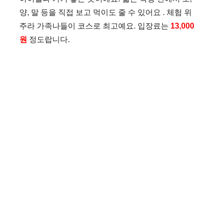
양, 말 등을 직접 보고 먹이도 줄 수 있어요 . 체험 위
주라 가족나들이 코스로 최고예요. 입장료는
13,000
원
정도랍니다.