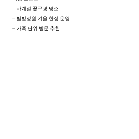
– 사계절 꽃구경 명소
– 별빛정원 겨울 한정 운영
– 가족 단위 방문 추천