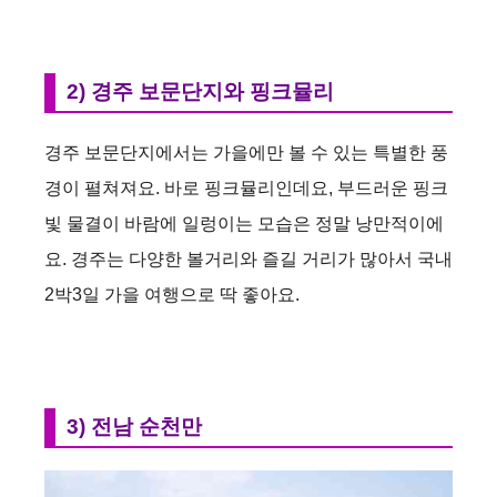
2) 경주 보문단지와 핑크뮬리
경주 보문단지에서는 가을에만 볼 수 있는 특별한 풍
경이 펼쳐져요. 바로 핑크뮬리인데요, 부드러운 핑크
빛 물결이 바람에 일렁이는 모습은 정말 낭만적이에
요. 경주는 다양한 볼거리와 즐길 거리가 많아서 국내
2박3일 가을 여행으로 딱 좋아요.
3) 전남 순천만