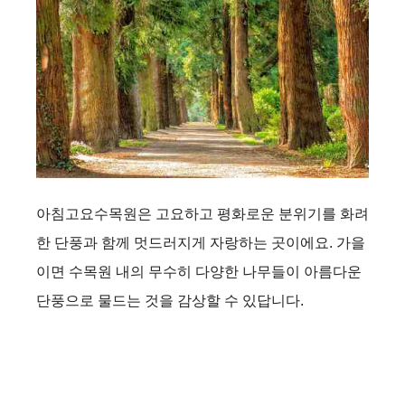
아침고요수목원은 고요하고 평화로운 분위기를 화려
한 단풍과 함께 멋드러지게 자랑하는 곳이에요. 가을
이면 수목원 내의 무수히 다양한 나무들이 아름다운
단풍으로 물드는 것을 감상할 수 있답니다.