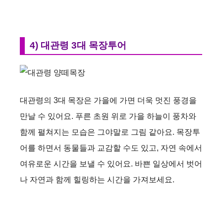
4) 대관령 3대 목장투어
대관령의 3대 목장은 가을에 가면 더욱 멋진 풍경을
만날 수 있어요. 푸른 초원 위로 가을 하늘이 풍차와
함께 펼쳐지는 모습은 그야말로 그림 같아요. 목장투
어를 하면서 동물들과 교감할 수도 있고, 자연 속에서
여유로운 시간을 보낼 수 있어요. 바쁜 일상에서 벗어
나 자연과 함께 힐링하는 시간을 가져보세요.