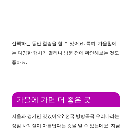
산책하는 동안 힐링을 할 수 있어요. 특히, 가을철에
는 다양한 행사가 열리니 방문 전에 확인해보는 것도
좋아요.
가을에 가면 더 좋은 곳
서울과 경기만 있겠어요? 전국 방방곡곡 우리나라는
정말 사계절이 아름답다는 것을 알 수 있는데요. 지금