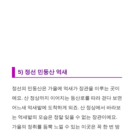
5) 정선 민둥산 억새
정선의 민둥산은 가을에 억새가 장관을 이루는 곳이
에요. 산 정상까지 이어지는 등산로를 따라 걷다 보면
어느새 억새밭에 도착하게 되죠. 산 정상에서 바라보
는 억새밭의 모습은 정말 잊을 수 없는 장관이에요.
가을의 정취를 듬뿍 느낄 수 있는 이곳은 꼭 한 번 방