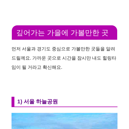
깊어가는 가을에 가볼만한 곳
먼저 서울과 경기도 중심으로 가볼만한 곳들을 알려
드릴께요. 가까운 곳으로 시간을 잠시만 내도 힐링타
임이 될 거라고 확신해요.
1) 서울 하늘공원