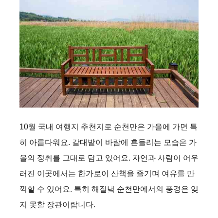
10월 국내 여행지 추천지로 순천만은 가을에 가면 특
히 아름다워요. 갈대밭이 바람에 흔들리는 모습은 가
을의 정취를 그대로 담고 있어요. 자연과 사람이 어우
러진 이곳에서는 한가로이 산책을 즐기며 여유를 만
끽할 수 있어요. 특히 해질녘 순천만에서의 풍경은 잊
지 못할 장관이랍니다.