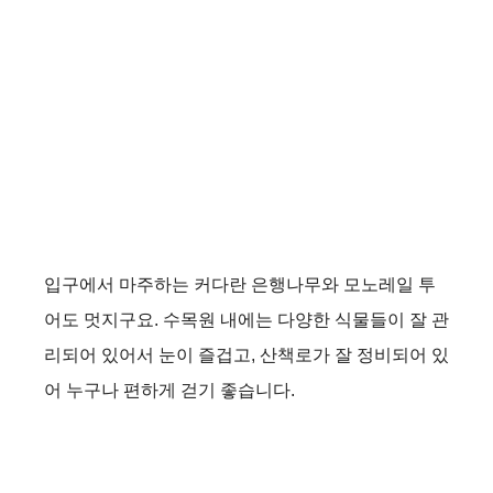
입구에서 마주하는 커다란 은행나무와 모노레일 투
어도 멋지구요. 수목원 내에는 다양한 식물들이 잘 관
리되어 있어서 눈이 즐겁고, 산책로가 잘 정비되어 있
어 누구나 편하게 걷기 좋습니다.