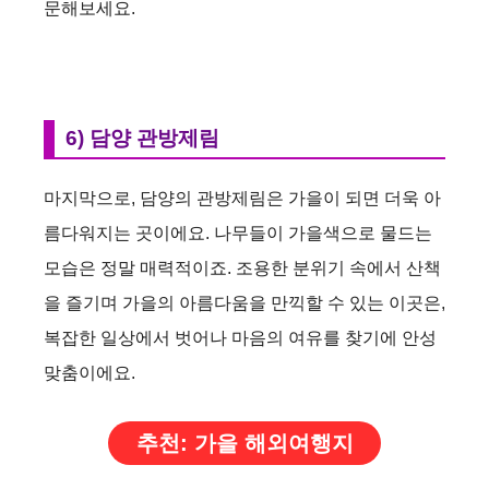
문해보세요.
6) 담양 관방제림
마지막으로, 담양의 관방제림은 가을이 되면 더욱 아
름다워지는 곳이에요. 나무들이 가을색으로 물드는
모습은 정말 매력적이죠. 조용한 분위기 속에서 산책
을 즐기며 가을의 아름다움을 만끽할 수 있는 이곳은,
복잡한 일상에서 벗어나 마음의 여유를 찾기에 안성
맞춤이에요.
추천: 가을 해외여행지