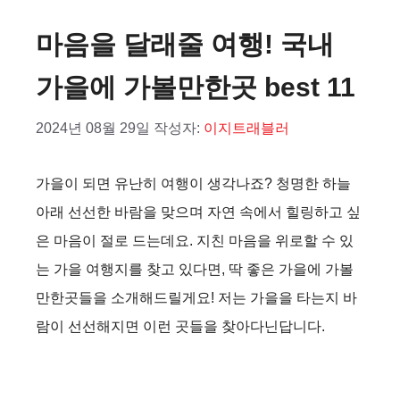
마음을 달래줄 여행! 국내
가을에 가볼만한곳 best 11
2024년 08월 29일
작성자:
이지트래블러
가을이 되면 유난히 여행이 생각나죠? 청명한 하늘
아래 선선한 바람을 맞으며 자연 속에서 힐링하고 싶
은 마음이 절로 드는데요. 지친 마음을 위로할 수 있
는 가을 여행지를 찾고 있다면, 딱 좋은 가을에 가볼
만한곳들을 소개해드릴게요! 저는 가을을 타는지 바
람이 선선해지면 이런 곳들을 찾아다닌답니다.