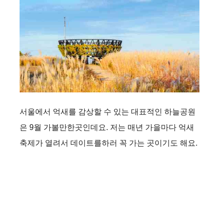
서울에서 억새를 감상할 수 있는 대표적인 하늘공원
은 9월 가볼만한곳인데요. 저는 매년 가을마다 억새
축제가 열려서 데이트를하러 꼭 가는 곳이기도 해요.